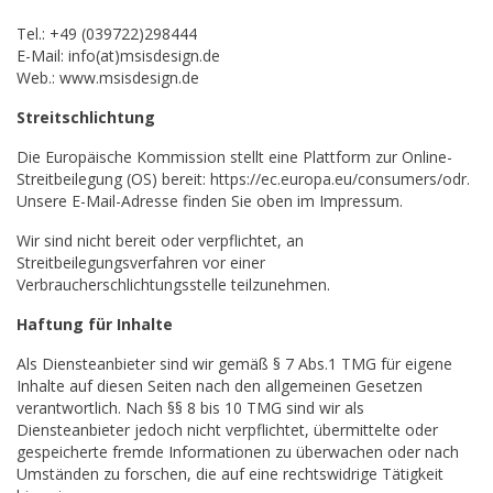
Tel.: +49 (039722)298444
E-Mail: info(at)msisdesign.de
Web.: www.msisdesign.de
Streitschlichtung
Die Europäische Kommission stellt eine Plattform zur Online-
Streitbeilegung (OS) bereit: https://ec.europa.eu/consumers/odr.
Unsere E-Mail-Adresse finden Sie oben im Impressum.
Wir sind nicht bereit oder verpflichtet, an
Streitbeilegungsverfahren vor einer
Verbraucherschlichtungsstelle teilzunehmen.
Haftung für Inhalte
Als Diensteanbieter sind wir gemäß § 7 Abs.1 TMG für eigene
Inhalte auf diesen Seiten nach den allgemeinen Gesetzen
verantwortlich. Nach §§ 8 bis 10 TMG sind wir als
Diensteanbieter jedoch nicht verpflichtet, übermittelte oder
gespeicherte fremde Informationen zu überwachen oder nach
Umständen zu forschen, die auf eine rechtswidrige Tätigkeit