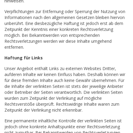
hinweisen.
Verpflichtungen zur Entfernung oder Sperrung der Nutzung von
Informationen nach den allgemeinen Gesetzen bleiben hiervon
unberührt. Eine diesbezügliche Haftung ist jedoch erst ab dem
Zeitpunkt der Kenntnis einer konkreten Rechtsverletzung
möglich. Bei Bekanntwerden von entsprechenden
Rechtsverletzungen werden wir diese Inhalte umgehend
entfernen.
Haftung für Links
Unser Angebot enthält Links zu externen Websites Dritter,
aufderen Inhalte wir keinen Einfluss haben. Deshalb können wir
für diese fremden Inhalte auch keine Gewähr übernehmen. Für
die Inhalte der verlinkten Seiten ist stets der jeweilige Anbieter
oder Betreiber der Seiten verantwortlich. Die verlinkten Seiten
wurden zum Zeitpunkt der Verlinkung auf mögliche
Rechtsverstöße überprüft. Rechtswidrige Inhalte waren zum
Zeitpunkt der Verlinkung nicht erkennbar.
Eine permanente inhaltliche Kontrolle der verlinkten Seiten ist
jedoch ohne konkrete Anhaltspunkte einer Rechtsverletzung
nicht zumutbar. Bei Bekanntwerden von Rechtsverletzungen