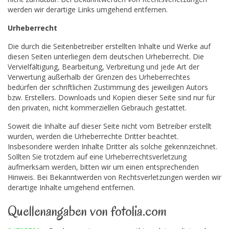
werden wir derartige Links umgehend entfernen.
Urheberrecht
Die durch die Seitenbetreiber erstellten Inhalte und Werke auf
diesen Seiten unterliegen dem deutschen Urheberrecht. Die
Vervielfältigung, Bearbeitung, Verbreitung und jede Art der
Verwertung außerhalb der Grenzen des Urheberrechtes
bedürfen der schriftlichen Zustimmung des jeweiligen Autors
bzw. Erstellers. Downloads und Kopien dieser Seite sind nur für
den privaten, nicht kommerziellen Gebrauch gestattet.
Soweit die Inhalte auf dieser Seite nicht vom Betreiber erstellt
wurden, werden die Urheberrechte Dritter beachtet.
Insbesondere werden Inhalte Dritter als solche gekennzeichnet.
Sollten Sie trotzdem auf eine Urheberrechtsverletzung
aufmerksam werden, bitten wir um einen entsprechenden
Hinweis. Bei Bekanntwerden von Rechtsverletzungen werden wir
derartige Inhalte umgehend entfernen.
Quellenangaben von fotolia.com