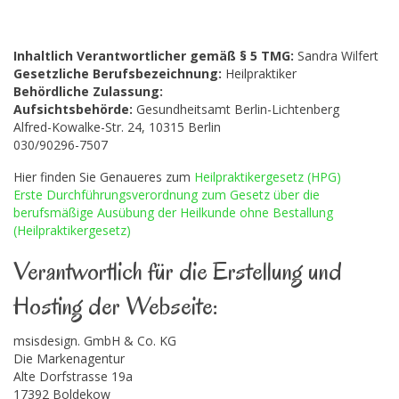
Inhaltlich Verantwortlicher gemäß § 5 TMG:
Sandra Wilfert
Gesetzliche Berufsbezeichnung:
Heilpraktiker
Behördliche Zulassung:
Aufsichtsbehörde:
Gesundheitsamt Berlin-Lichtenberg
Alfred-Kowalke-Str. 24, 10315 Berlin
030/90296-7507
Hier finden Sie Genaueres zum
Heilpraktikergesetz (HPG)
Erste Durchführungsverordnung zum Gesetz über die
berufsmäßige Ausübung der Heilkunde ohne Bestallung
(Heilpraktikergesetz)
Verantwortlich für die Erstellung und
Hosting der Webseite:
msisdesign. GmbH & Co. KG
Die Markenagentur
Alte Dorfstrasse 19a
17392 Boldekow