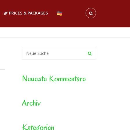
🌿 PRICES & PACKAGES
Neueste Kommentare
Archiv
Kategorien